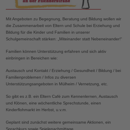
Mit Angeboten zu Begegnung, Beratung und Bildung wollen wir
die Zusammenarbeit von Eltern und Schule bei Erziehung und
Bildung für die Kinder und Familien in unserer
Schulgemeinschaft stärken: „Miteinander statt Nebeneinander!“
Familien können Unterstützung erfahren und sich aktiv
einbringen in Bereichen wie:
Austausch und Kontakt / Erziehung / Gesundheit / Bildung / bei
Familienproblemen / Infos zu diversen
Unterstützungsangeboten in Mülheim / Vernetzung, etc.
So gibt es z.B. ein Eltern Café zum Kennenlernen, Austausch
und Klönen, eine wöchentliche Sprechstunde, einen
Kinderflohmarkt im Herbst, u.v.m.
Geplant sind zunächst weitere gemeinsame Aktionen, ein
Sprachkurs sowie Spielenachmittage.